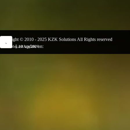
Copyright © 2010 - 2025 KZK Solutions All Rights reserved
Last update on:
Monday 10 Aug 2026
Back to content