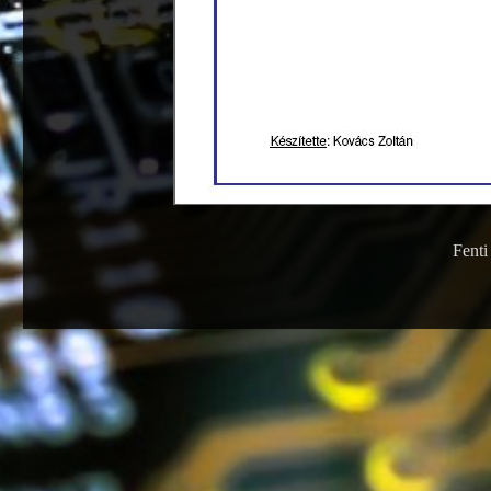
Fenti