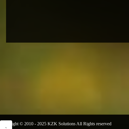
Copyright © 2010 - 2025 KZK Solutions All Rights reserved