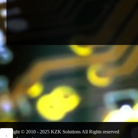
Copyright © 2010 - 2025 KZK Solutions All Rights reserved