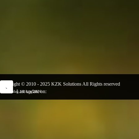
Copyright © 2010 - 2025 KZK Solutions All Rights reserved
Last update on:
Monday 10 Aug 2026
Back to content